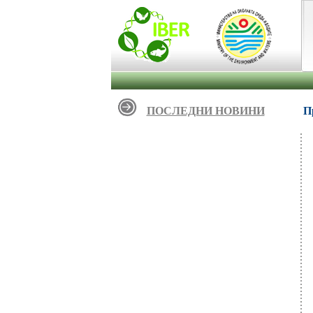
ПОСЛЕДНИ НОВИНИ
П