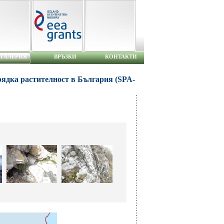
ГАЛЕРИЯ
ВРЪЗКИ
КОНТАКТИ
рядка растителност в България (SPA-